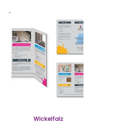
Wickelfalz