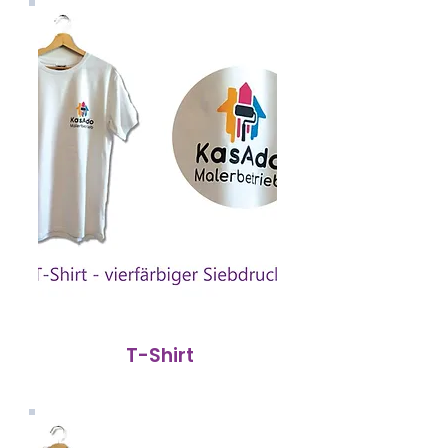
T-Shirt