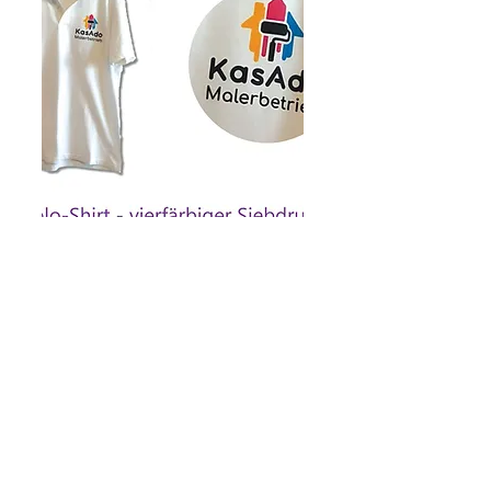
Polo-Shirt