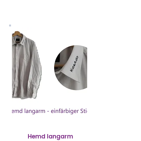
Hemd langarm