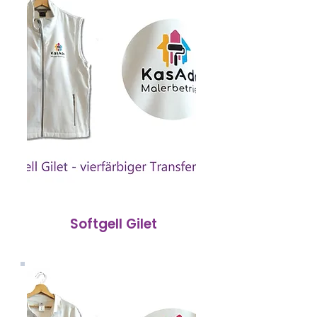
Softgell Gilet