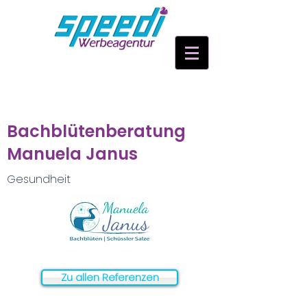
Bachblütenberatung
Manuela Janus
Gesundheit
Zu allen Referenzen