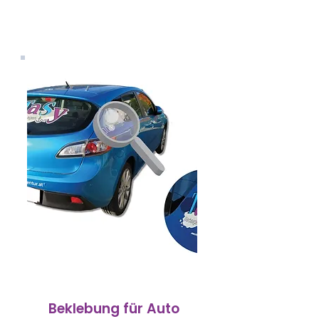
Beklebung für Auto