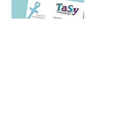
Visitenkarten