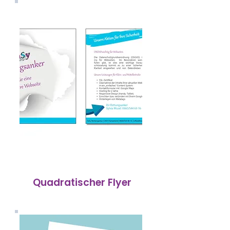
Quadratischer Flyer