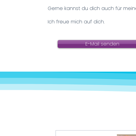
Gerne kannst du dich auch für mei
Ich freue mich auf dich.
E-Mail senden