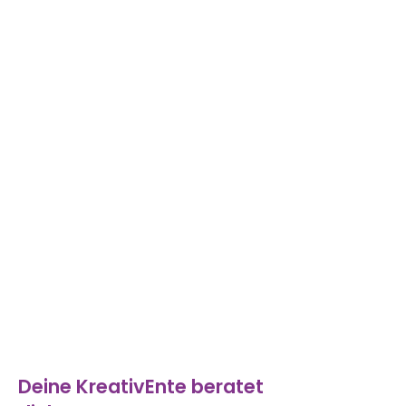
Deine KreativEnte beratet