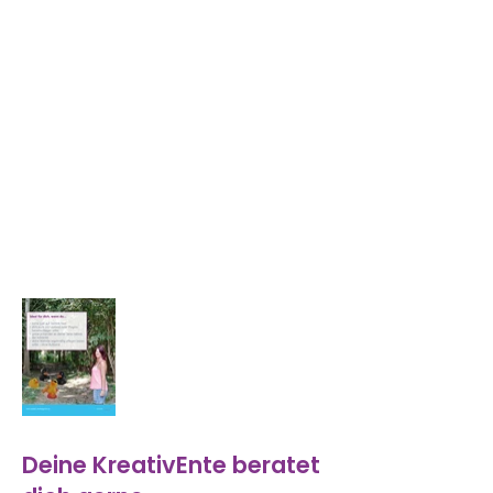
Deine KreativEnte beratet