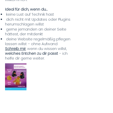
Ideal für dich, wenn du…
keine Lust auf Technik hast
dich nicht mit Updates oder Plugins
herumschlagen willst
gerne jemanden an deiner Seite
hättest, der mitdenkt
️ deine Website regelmäßig pflegen
lassen willst – ohne Aufwand
Schreib mir
, wenn du wissen willst,
welches Entchen zu dir passt
– ich
helfe dir gerne weiter.