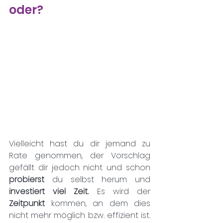
oder?
Vielleicht hast du dir jemand zu 
Rate genommen, der Vorschlag 
gefällt dir jedoch nicht und schon 
probierst 
du selbst herum und 
investiert viel Zeit. 
Es wird der 
Zeitpunkt 
kommen, an dem dies 
nicht mehr möglich bzw. effizient ist. 