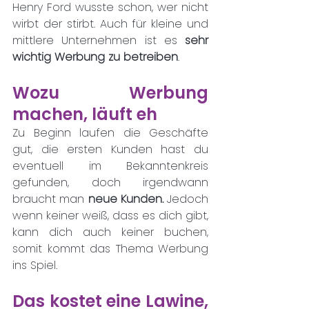
Henry Ford wusste schon, wer nicht 
wirbt der stirbt. Auch für kleine und 
mittlere Unternehmen ist es 
sehr 
wichtig Werbung zu betreiben
. 
Wozu Werbung 
machen, läuft eh
Zu Beginn laufen die Geschäfte 
gut, die ersten Kunden hast du 
eventuell im Bekanntenkreis 
gefunden, doch irgendwann 
braucht man 
neue Kunden. 
Jedoch 
wenn keiner weiß, dass es dich gibt, 
kann dich auch keiner buchen, 
somit kommt das Thema Werbung 
ins Spiel. 
Das kostet eine Lawine, 