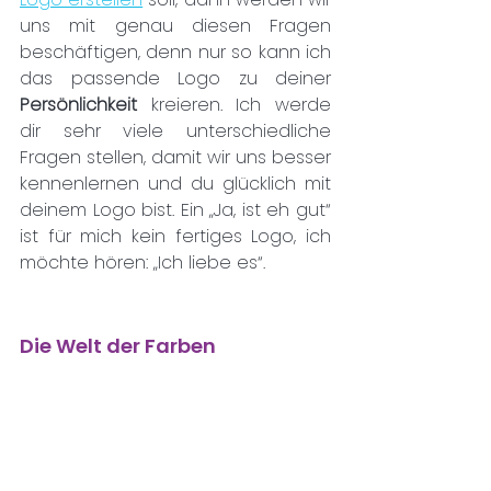
uns mit genau diesen Fragen 
beschäftigen, denn nur so kann ich 
das passende Logo zu deiner 
Persönlichkeit
 kreieren. Ich werde 
dir sehr viele unterschiedliche 
Fragen stellen, damit wir uns besser 
kennenlernen und du glücklich mit 
deinem Logo bist. Ein „Ja, ist eh gut“ 
ist für mich kein fertiges Logo, ich 
möchte hören: „Ich liebe es“.
Die Welt der Farben