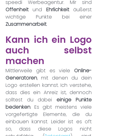
speedi Werbeagentur. Mir sind 
Offenheit 
und 
Ehrlichkeit
 äußerst 
wichtige Punkte bei einer 
Zusammenarbeit
.
Kann ich ein Logo 
auch selbst 
machen
Mittlerweile gibt es viele 
Online-
Generatoren
, mit denen du dein 
Logo erstellen kannst. Ich verstehe, 
dass dies ein Anreiz ist, dennoch 
solltest du dabei 
einige Punkte 
bedenken
. Es gibt meistens viele 
vorgefertigte Elemente, die du 
einbauen kannst. Leider ist es oft 
so, dass diese Logos nicht 