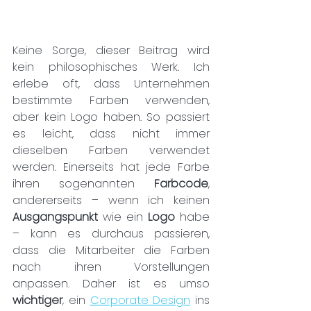
Keine Sorge, dieser Beitrag wird 
kein philosophisches Werk. Ich 
erlebe oft, dass Unternehmen 
bestimmte Farben verwenden, 
aber kein Logo haben. So passiert 
es leicht, dass nicht immer 
dieselben Farben verwendet 
werden. Einerseits hat jede Farbe 
ihren sogenannten 
Farbcode
, 
andererseits – wenn ich keinen 
Ausgangspunkt 
wie ein 
Logo 
habe 
– kann es durchaus passieren, 
dass die Mitarbeiter die Farben 
nach ihren Vorstellungen 
anpassen. Daher ist es umso 
wichtiger
, ein 
Corporate Design
 ins 