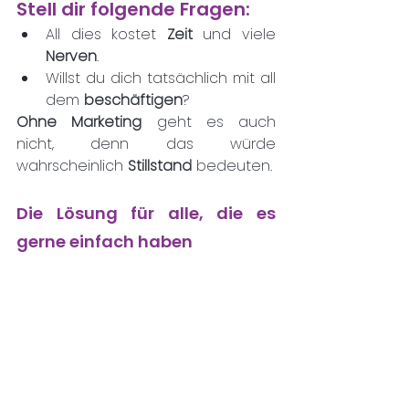
Stell dir folgende Fragen:
All dies kostet 
Zeit 
und viele 
Nerven
. 
Willst du dich tatsächlich mit all 
dem 
beschäftigen
?
Ohne Marketing
 geht es auch 
nicht, denn das würde 
wahrscheinlich 
Stillstand 
bedeuten.
Die Lösung für alle, die es 
gerne einfach haben