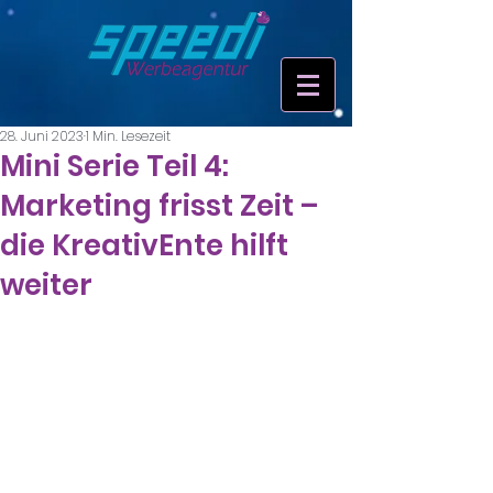
28. Juni 2023
1 Min. Lesezeit
Mini Serie Teil 4:
Marketing frisst Zeit –
die KreativEnte hilft
weiter